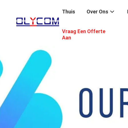
Thuis
Over Ons
Vraag Een Offerte
Aan