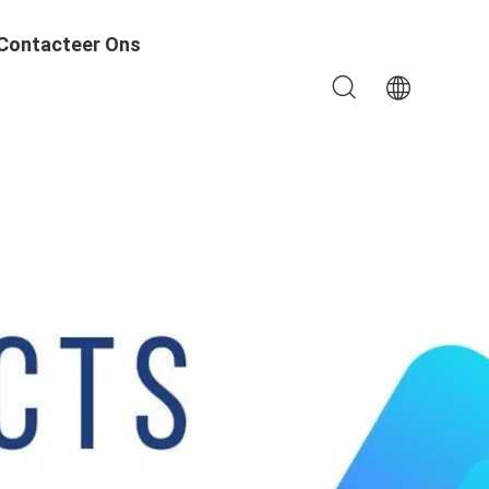
Contacteer Ons