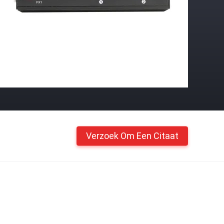
Verzoek Om Een Citaat