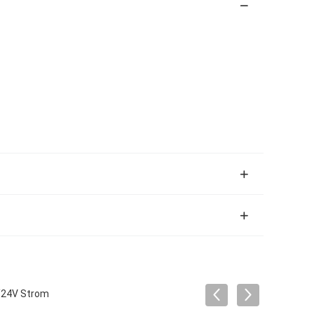
V/24V Strom