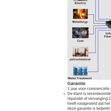
Garantie
1 jaar voor commerciële 
De klant is verantwoord
reparatie of vervanging
heeft vastgesteld dat he
deze garantie is beperkt