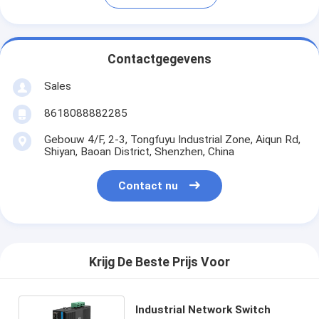
Contactgegevens
Sales
8618088882285
Gebouw 4/F, 2-3, Tongfuyu Industrial Zone, Aiqun Rd,
Shiyan, Baoan District, Shenzhen, China
Contact nu
Krijg De Beste Prijs Voor
Industrial Network Switch