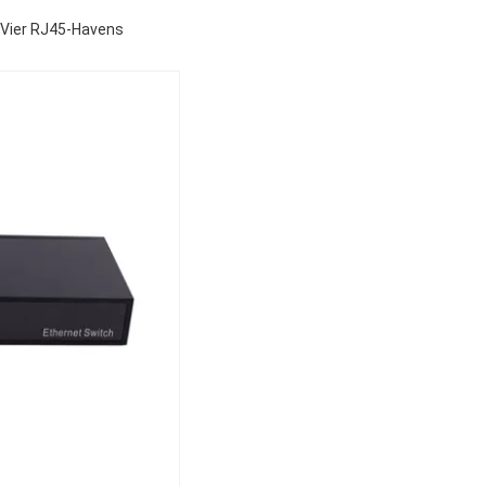
 Vier RJ45-Havens