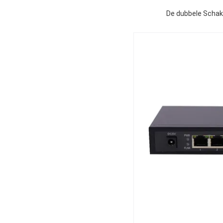
De dubbele Schak