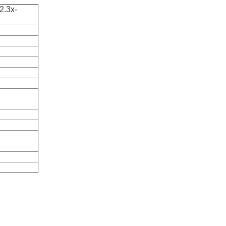
2.3x-