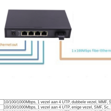
10/100/1000Mbps, 1 vezel aan 4 UTP, dubbele vezel, MMF, 
10/100/1000Mbps, 1 vezel aan 4 UTP, enige vezel, SMF, Sc