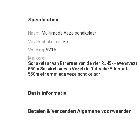
Specificaties
Naam:
Multimode Vezelschakelaar
Vezelschakelaar:
Sc
Voeding:
5V1A
Markeren:
Schakelaar van Ethernet van de vier RJ45-Havensveze
,
550m Schakelaar van Vezel de Optische Ethernet
550m ethernet aan vezelschakelaar
Basis informatie
Betalen & Verzenden Algemene voorwaarden