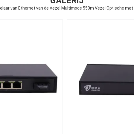
GALERIJ
elaar van Ethernet van de Vezel Multimode 550m Vezel Optische met