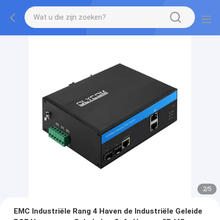
2
/
5
EMC Industriële Rang 4 Haven de Industriële Geleide