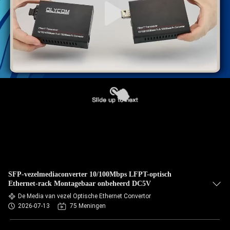
SFP-vezelmediaconverter 10/100Mbps LFPT-optisch
Ethernet-rack Montagebaar onbeheerd DC5V
De Media van vezel Optische Ethernet Convertor
2026-07-13
75 Meningen