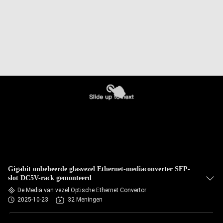
Gigabit onbeheerde glasvezel Ethernet-mediaconverter SFP-
slot DC5V-rack gemonteerd
De Media van vezel Optische Ethernet Convertor
2025-10-23
32 Meningen