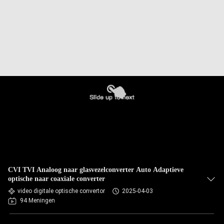
CVI TVI Analoog naar glasvezelconverter Auto Adaptieve
optische naar coaxiale converter
video digitale optische convertor
2025-04-03
94 Meningen