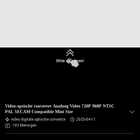
Video-optische converter Analoog Video 720P 960P NTSC
PAL SECAM Compatible Mini Size
video digitale optische convertor
2025-04-11
103 Meningen